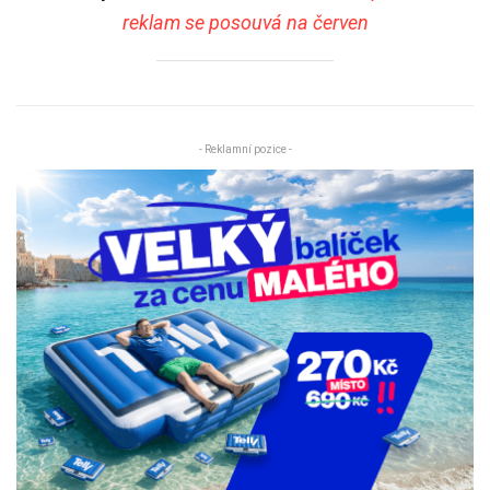
reklam se posouvá na červen
- Reklamní pozice -