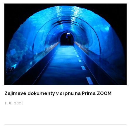
Zajímavé dokumenty v srpnu na Prima ZOOM
1. 8. 2026