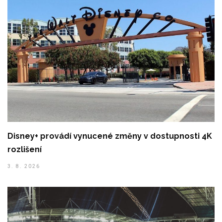
Disney+ provádí vynucené změny v dostupnosti 4K
rozlišení
3. 8. 2026