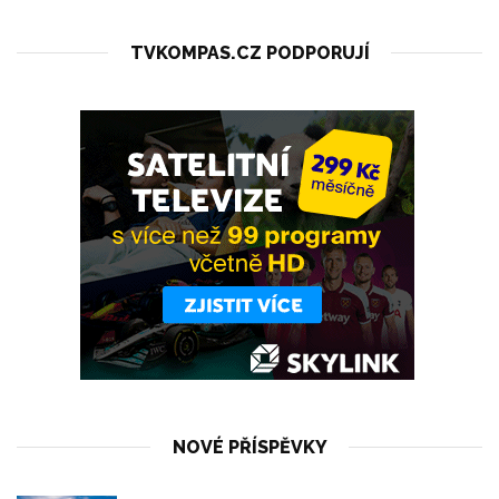
TVKOMPAS.CZ PODPORUJÍ
NOVÉ PŘÍSPĚVKY