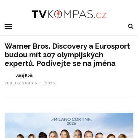
Warner Bros. Discovery a Eurosport
budou mít 107 olympijských
expertů. Podívejte se na jména
Juraj Koiš
PUBLIKOVÁNO 6. 1. 2026