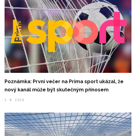
Poznámka: První večer na Prima sport ukázal, že
nový kanál může být skutečným přínosem
5. 8. 2026