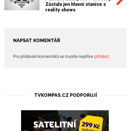
Zůstala jen hlavní stanice s
reality shows
NAPSAT KOMENTÁŘ
Pro přidávání komentářů se musíte nejdříve
přihlásit
.
TVKOMPAS.CZ PODPORUJÍ