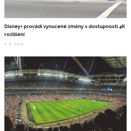
Disney+ provádí vynucené změny v dostupnosti 4K
rozlišení
3. 8. 2026