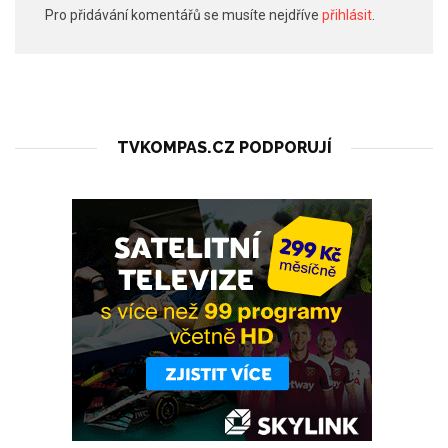
Pro přidávání komentářů se musíte nejdříve
přihlásit
.
TVKOMPAS.CZ PODPORUJÍ