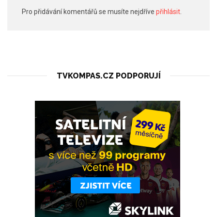
Pro přidávání komentářů se musíte nejdříve
přihlásit
.
TVKOMPAS.CZ PODPORUJÍ