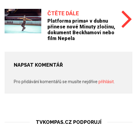
ČTĚTE DÁLE
Platforma prima+ v dubnu
přinese nové Minuty zločinu,
dokument Beckhamovi nebo
film Nepela
NAPSAT KOMENTÁŘ
Pro přidávání komentářů se musíte nejdříve
přihlásit
.
TVKOMPAS.CZ PODPORUJÍ