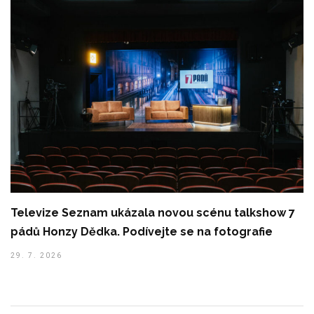
Televize Seznam ukázala novou scénu talkshow 7
pádů Honzy Dědka. Podívejte se na fotografie
29. 7. 2026