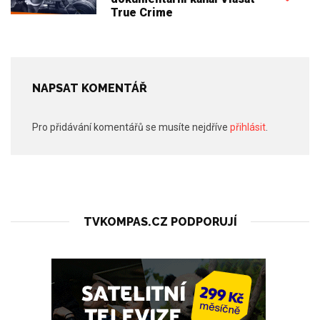
True Crime
NAPSAT KOMENTÁŘ
Pro přidávání komentářů se musíte nejdříve
přihlásit
.
TVKOMPAS.CZ PODPORUJÍ