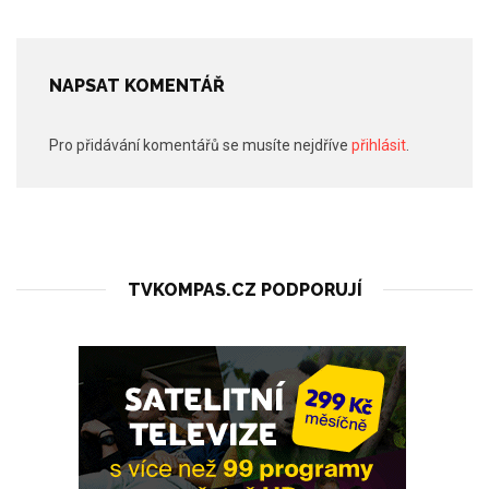
NAPSAT KOMENTÁŘ
Pro přidávání komentářů se musíte nejdříve
přihlásit
.
TVKOMPAS.CZ PODPORUJÍ