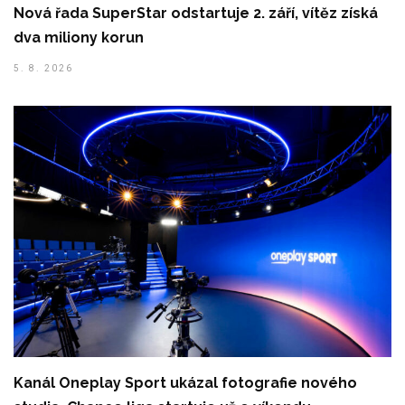
Nová řada SuperStar odstartuje 2. září, vítěz získá
dva miliony korun
5. 8. 2026
Kanál Oneplay Sport ukázal fotografie nového