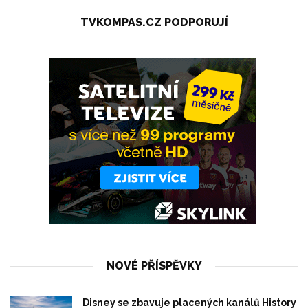
TVKOMPAS.CZ PODPORUJÍ
NOVÉ PŘÍSPĚVKY
Disney se zbavuje placených kanálů History