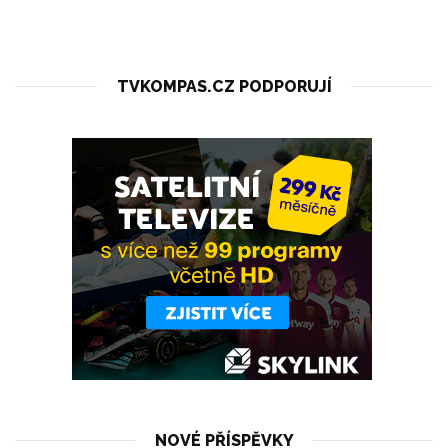
TVKOMPAS.CZ PODPORUJÍ
NOVÉ PŘÍSPĚVKY