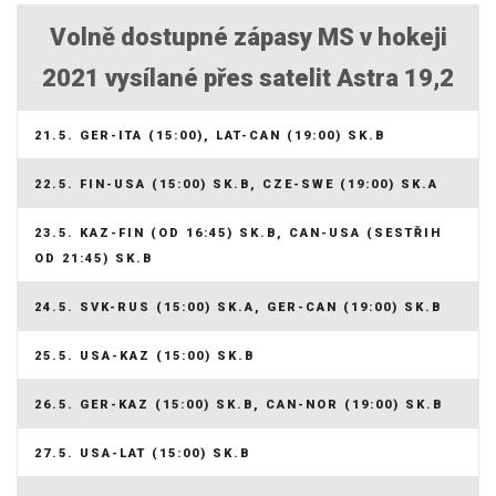
Volně dostupné zápasy MS v hokeji
2021 vysílané přes satelit Astra 19,2
21.5. GER-ITA (15:00), LAT-CAN (19:00) SK.B
22.5. FIN-USA (15:00) SK.B, CZE-SWE (19:00) SK.A
23.5. KAZ-FIN (OD 16:45) SK.B, CAN-USA (SESTŘIH
OD 21:45) SK.B
24.5. SVK-RUS (15:00) SK.A, GER-CAN (19:00) SK.B
25.5. USA-KAZ (15:00) SK.B
26.5. GER-KAZ (15:00) SK.B, CAN-NOR (19:00) SK.B
27.5. USA-LAT (15:00) SK.B