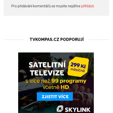
Pro přidávání komentářů se musíte nejdříve
přihlásit
.
TVKOMPAS.CZ PODPORUJÍ