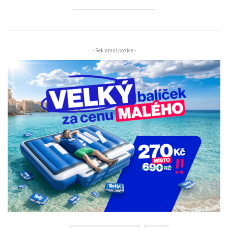
- Reklamní pozice -