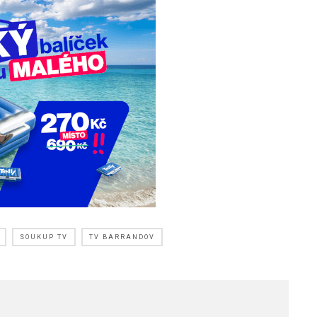
SOUKUP TV
TV BARRANDOV