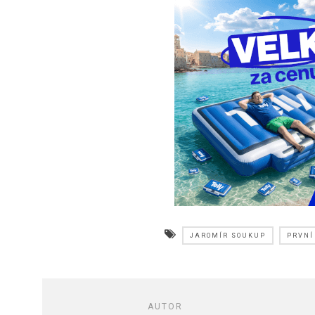
JAROMÍR SOUKUP
PRVNÍ
AUTOR