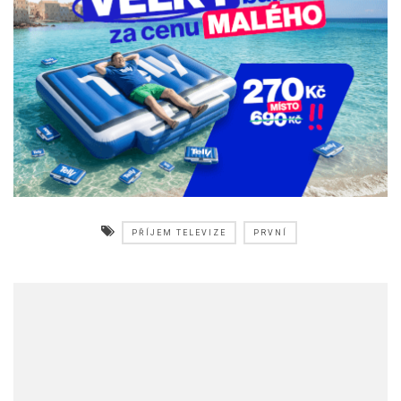
PŘÍJEM TELEVIZE
PRVNÍ