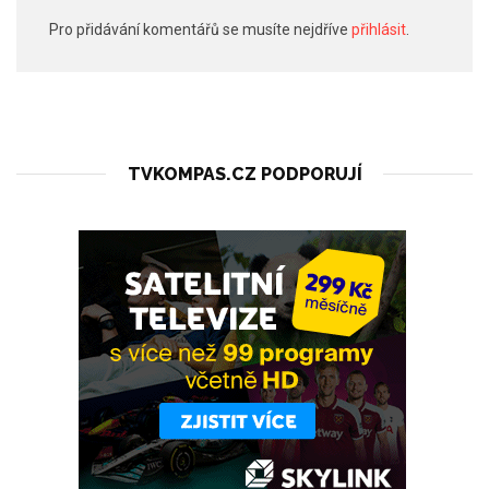
Pro přidávání komentářů se musíte nejdříve
přihlásit
.
TVKOMPAS.CZ PODPORUJÍ