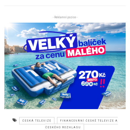
- Reklamní pozice -
ČESKÁ TELEVIZE
FINANCOVÁNÍ ČESKÉ TELEVIZE A
ČESKÉHO ROZHLASU