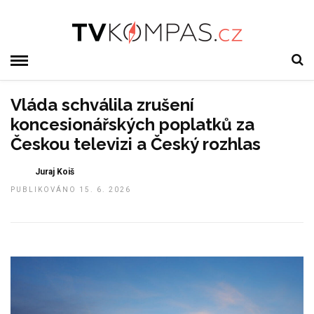
Vláda schválila zrušení
koncesionářských poplatků za
Českou televizi a Český rozhlas
Juraj Koiš
PUBLIKOVÁNO 15. 6. 2026