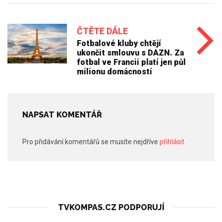
ČTĚTE DÁLE
Fotbalové kluby chtějí
ukončit smlouvu s DAZN. Za
fotbal ve Francii platí jen půl
milionu domácností
NAPSAT KOMENTÁŘ
Pro přidávání komentářů se musíte nejdříve
přihlásit
.
TVKOMPAS.CZ PODPORUJÍ