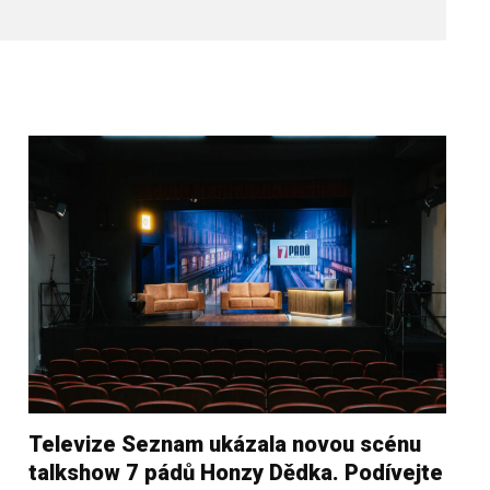
Televize Seznam ukázala novou scénu
talkshow 7 pádů Honzy Dědka. Podívejte