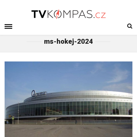
ms-hokej-2024