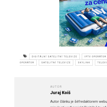
DIGITÁLNÍ SATELITNÍ TELEVIZE
IPTV OPERÁTOR
OPERÁTOR
SATELITNÍ TELEVIZE
SKYLINK
TELEV
AUTOR
Juraj Koiš
Autor článku je šéfredaktorem web