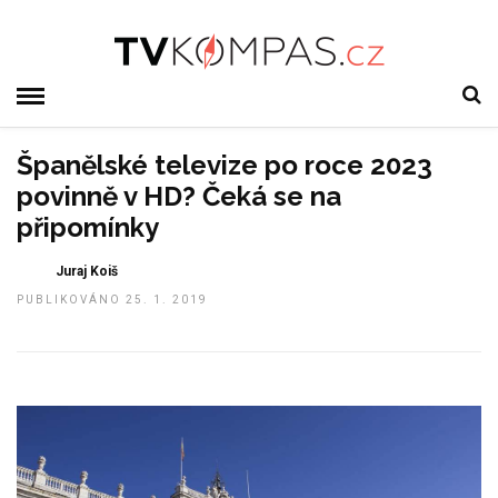
Španělské televize po roce 2023
povinně v HD? Čeká se na
připomínky
Juraj Koiš
PUBLIKOVÁNO 25. 1. 2019