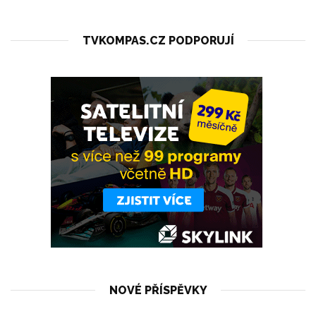
TVKOMPAS.CZ PODPORUJÍ
NOVÉ PŘÍSPĚVKY