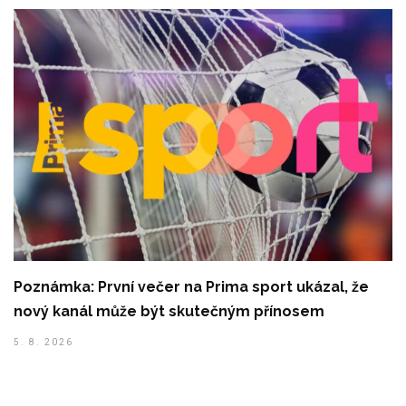
Poznámka: První večer na Prima sport ukázal, že
nový kanál může být skutečným přínosem
5. 8. 2026