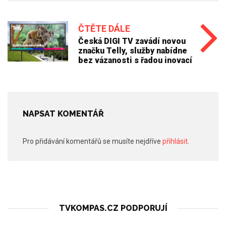
ČTĚTE DÁLE
Česká DIGI TV zavádí novou
značku Telly, služby nabídne
bez vázanosti s řadou inovací
NAPSAT KOMENTÁŘ
Pro přidávání komentářů se musíte nejdříve
přihlásit
.
TVKOMPAS.CZ PODPORUJÍ