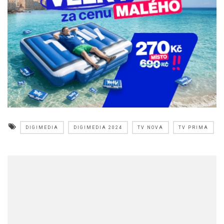
DIGIMEDIA
DIGIMEDIA 2024
TV NOVA
TV PRIMA