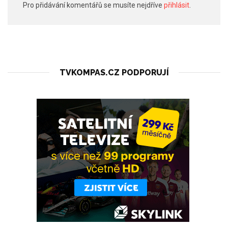
Pro přidávání komentářů se musíte nejdříve
přihlásit
.
TVKOMPAS.CZ PODPORUJÍ