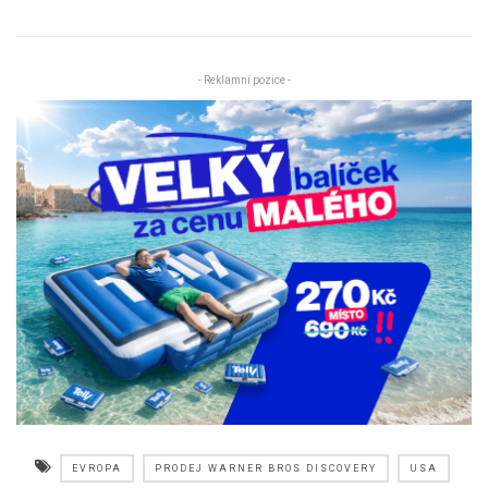
- Reklamní pozice -
EVROPA
PRODEJ WARNER BROS DISCOVERY
USA