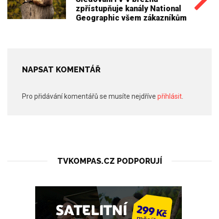
zpřístupňuje kanály National
Geographic všem zákazníkům
NAPSAT KOMENTÁŘ
Pro přidávání komentářů se musíte nejdříve
přihlásit
.
TVKOMPAS.CZ PODPORUJÍ