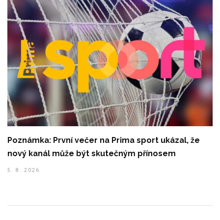
Poznámka: První večer na Prima sport ukázal, že
nový kanál může být skutečným přínosem
5. 8. 2026