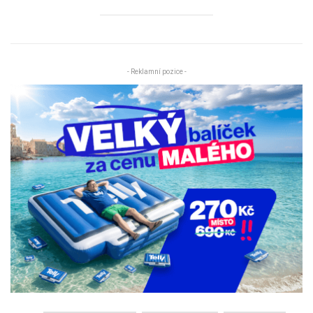
- Reklamní pozice -