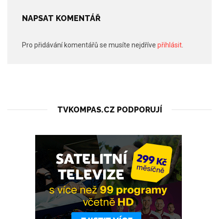
NAPSAT KOMENTÁŘ
Pro přidávání komentářů se musíte nejdříve
přihlásit
.
TVKOMPAS.CZ PODPORUJÍ