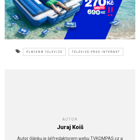
PLACENÁ TELEVIZE
TELEVIZE PŘES INTERNET
AUTOR
Juraj Koiš
Autor článku je šéfredaktorem webu TVKOMPAS.cz a