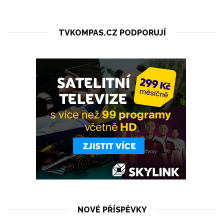
TVKOMPAS.CZ PODPORUJÍ
NOVÉ PŘÍSPĚVKY