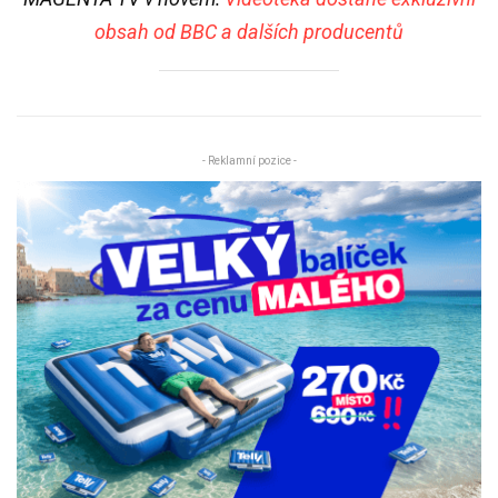
obsah od BBC a dalších producentů
- Reklamní pozice -