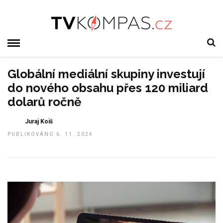
Globální mediální skupiny investují
do nového obsahu přes 120 miliard
dolarů ročně
Juraj Koiš
PUBLIKOVÁNO 6. 11. 2024