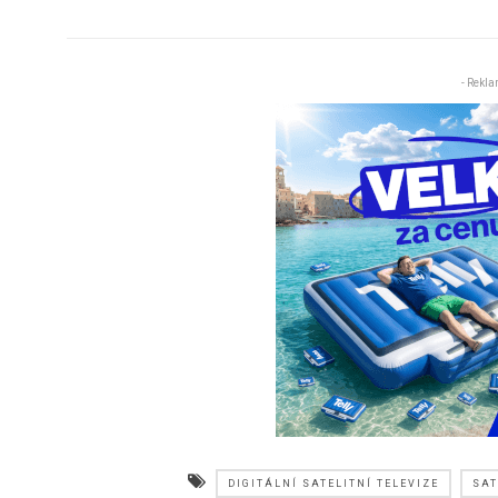
- Rekla
DIGITÁLNÍ SATELITNÍ TELEVIZE
SAT