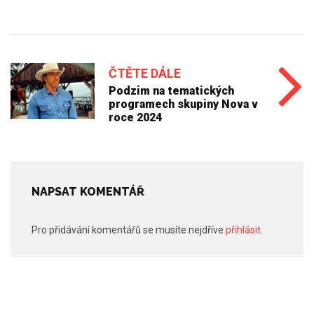
ČTĚTE DÁLE
Podzim na tematických
programech skupiny Nova v
roce 2024
NAPSAT KOMENTÁŘ
Pro přidávání komentářů se musíte nejdříve
přihlásit
.