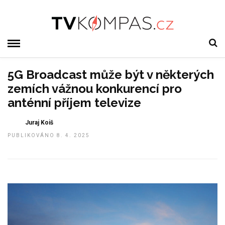
5G Broadcast může být v některých
zemích vážnou konkurencí pro
anténní příjem televize
Juraj Koiš
PUBLIKOVÁNO 8. 4. 2025