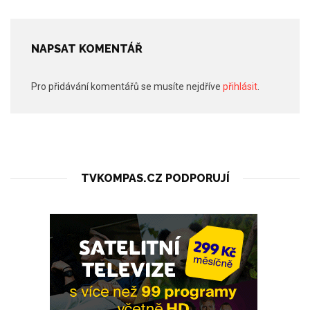
NAPSAT KOMENTÁŘ
Pro přidávání komentářů se musíte nejdříve
přihlásit
.
TVKOMPAS.CZ PODPORUJÍ