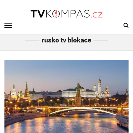
rusko tv blokace