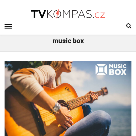
music box