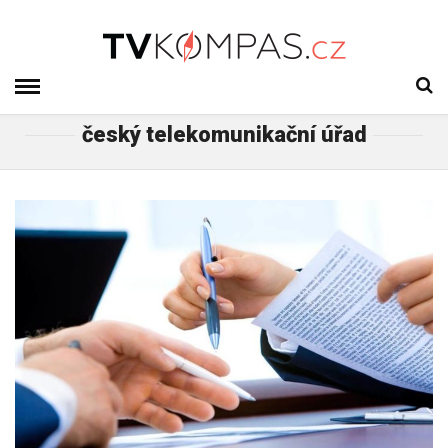
český telekomunikační úřad