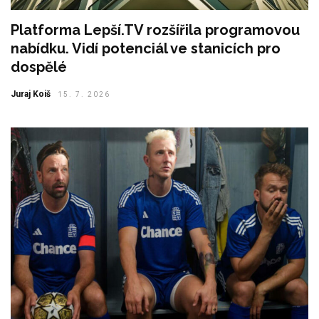
Platforma Lepší.TV rozšířila programovou
nabídku. Vidí potenciál ve stanicích pro
dospělé
Juraj Koiš
15. 7. 2026