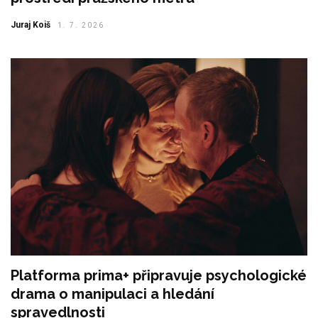
Juraj Koiš
1. 7. 2026
Platforma prima+ připravuje psychologické
drama o manipulaci a hledání
spravedlnosti